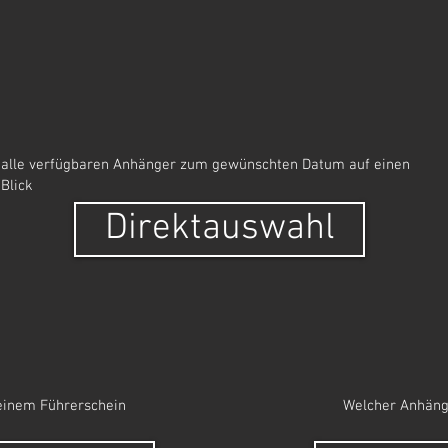
alle verfügbaren
Anhänger zum gewünschten Datum auf einen
Blick
Direktauswahl
einem Führerschein
Welcher Anhäng