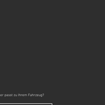
er passt zu Ihrem Fahrzeug?