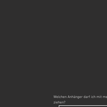
Welchen Anhänger darf ich mit m
ziehen?